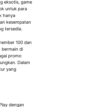
g eksotis, game
ok untuk para
ak hanya
kan kesempatan
g tersedia.
 member 100 dan
 bermain di
agai promo
ungkan. Dalam
tur yang
 Play dengan