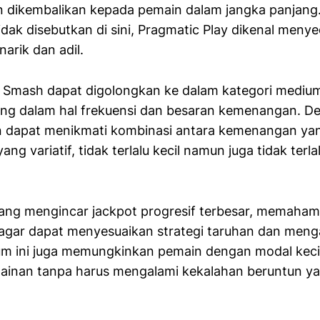
n dikembalikan kepada pemain dalam jangka panjang
tidak disebutkan di sini, Pragmatic Play dikenal men
rik dan adil.
ec Smash dapat digolongkan ke dalam kategori medium
ng dalam hal frekuensi dan besaran kemenangan. Den
 dapat menikmati kombinasi antara kemenangan yan
ng variatif, tidak terlalu kecil namun juga tidak terla
ng mengincar jackpot progresif terbesar, memahami 
agar dapat menyesuaikan strategi taruhan dan menga
ium ini juga memungkinkan pemain dengan modal keci
ainan tanpa harus mengalami kekalahan beruntun y