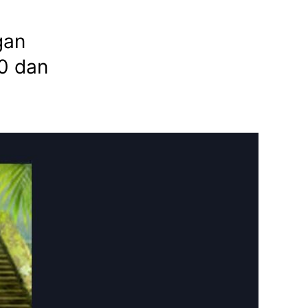
gan
0 dan