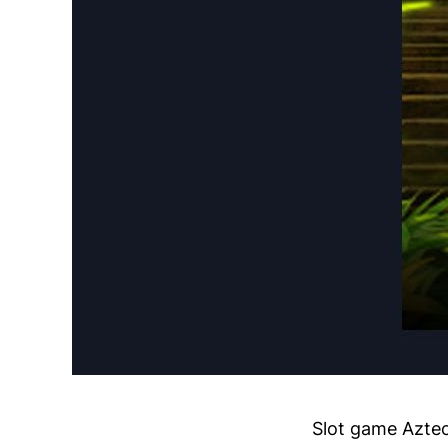
Slot game Azte