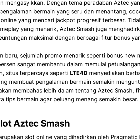
n mengasyikkan. Dengan tema peradaban Aztec yan
 pengalaman bermain yang seru dan menantang, coc
online yang mencari jackpot progresif terbesar. Tid
eplay yang menarik, Aztec Smash juga menghadir
untungan maksimal dengan berbagai fitur bonus yan
in baru, sejumlah promo menarik seperti bonus new
 persen sangat membantu dalam memulai petualangan
n, situs terpercaya seperti
LTE4D
menyediakan berb
ang membuat pengalaman bermain semakin mengunt
mi akan membahas lebih dalam tentang Aztec Smash, fi
ta tips bermain agar peluang menang semakin besar.
lot Aztec Smash
upakan slot online yang dihadirkan oleh Pragmatic