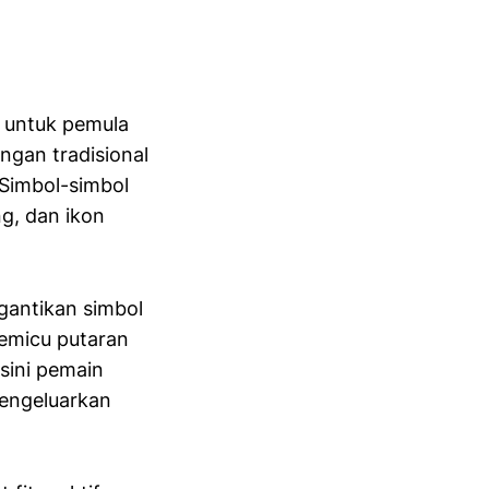
 untuk pemula
gan tradisional
Simbol-simbol
g, dan ikon
gantikan simbol
emicu putaran
sini pemain
engeluarkan