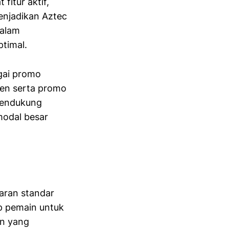
fitur aktif,
menjadikan Aztec
dalam
timal.
gai promo
sen serta promo
mendukung
modal besar
aran standar
ap pemain untuk
an yang