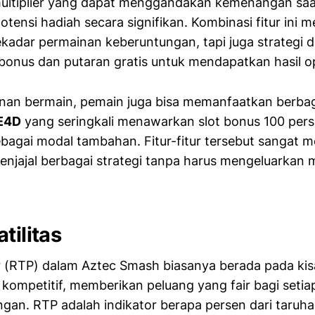
 multiplier yang dapat menggandakan kemenangan saat 
tensi hadiah secara signifikan. Kombinasi fitur ini 
adar permainan keberuntungan, tapi juga strategi 
onus dan putaran gratis untuk mendapatkan hasil op
lanan bermain, pemain juga bisa memanfaatkan berba
E4D
yang seringkali menawarkan slot bonus 100 per
bagai modal tambahan. Fitur-fitur tersebut sangat 
njajal berbagai strategi tanpa harus mengeluarkan 
tilitas
r (RTP) dalam Aztec Smash biasanya berada pada kis
g kompetitif, memberikan peluang yang fair bagi seti
an. RTP adalah indikator berapa persen dari taruh