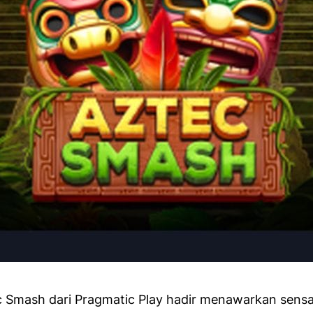
c Smash dari Pragmatic Play hadir menawarkan sensa