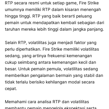
RTP secara resmi untuk setiap game, Fire Strike
umumnya memiliki RTP dalam kisaran menengah
hingga tinggi. RTP yang baik berarti peluang
pemain untuk mendapatkan kembali sebagian dari
taruhan mereka lebih tinggi dalam jangka panjang.
Selain RTP, volatilitas juga menjadi faktor yang
perlu diperhatikan. Fire Strike memiliki volatilitas
sedang, yang artinya frekuensi kemenangan
cukup seimbang antara kemenangan kecil dan
besar. Untuk pemain pemula, volatilitas sedang
memberikan pengalaman bermain yang stabil dan
tidak terlalu berisiko kehilangan modal secara
cepat.
Memahami cara analisa RTP dan volatilitas
membantu pemain mengelola ekspektasi serta