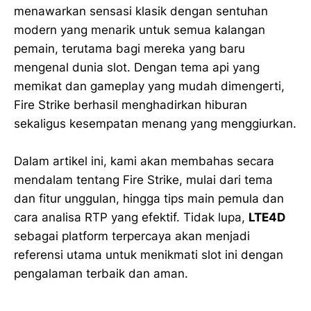
menawarkan sensasi klasik dengan sentuhan
modern yang menarik untuk semua kalangan
pemain, terutama bagi mereka yang baru
mengenal dunia slot. Dengan tema api yang
memikat dan gameplay yang mudah dimengerti,
Fire Strike berhasil menghadirkan hiburan
sekaligus kesempatan menang yang menggiurkan.
Dalam artikel ini, kami akan membahas secara
mendalam tentang Fire Strike, mulai dari tema
dan fitur unggulan, hingga tips main pemula dan
cara analisa RTP yang efektif. Tidak lupa,
LTE4D
sebagai platform terpercaya akan menjadi
referensi utama untuk menikmati slot ini dengan
pengalaman terbaik dan aman.