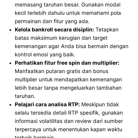
memasang taruhan besar. Gunakan modal
kecil terlebih dahulu untuk memahami pola
permainan dan fitur yang ada.
Kelola bankroll secara disiplin:
Tetapkan
batas maksimum kerugian dan target
kemenangan agar Anda bisa bermain dengan
kontrol emosi yang baik.
Perhatikan fitur free spin dan multiplier:
Manfaatkan putaran gratis dan bonus
multiplier untuk mendapatkan kemenangan
lebih besar tanpa mengeluarkan tambahan
taruhan.
Pelajari cara analisa RTP:
Meskipun tidak
selalu tersedia detail RTP spesifik, gunakan
informasi volatilitas dan review dari sumber
terpercaya untuk menentukan kapan waktu
terbaik bermain.