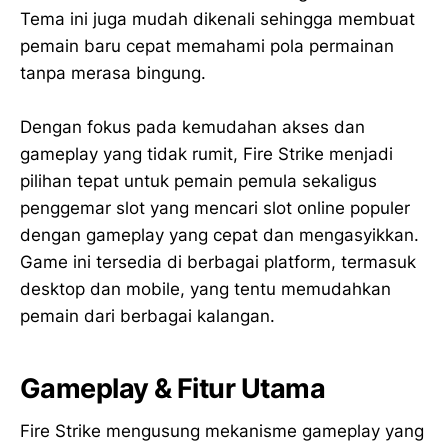
Tema ini juga mudah dikenali sehingga membuat
pemain baru cepat memahami pola permainan
tanpa merasa bingung.
Dengan fokus pada kemudahan akses dan
gameplay yang tidak rumit, Fire Strike menjadi
pilihan tepat untuk pemain pemula sekaligus
penggemar slot yang mencari slot online populer
dengan gameplay yang cepat dan mengasyikkan.
Game ini tersedia di berbagai platform, termasuk
desktop dan mobile, yang tentu memudahkan
pemain dari berbagai kalangan.
Gameplay & Fitur Utama
Fire Strike mengusung mekanisme gameplay yang