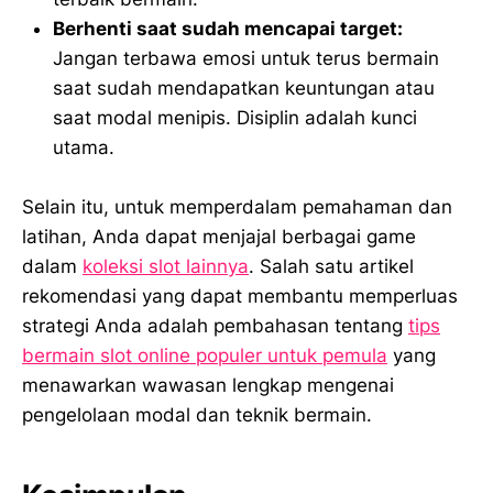
Berhenti saat sudah mencapai target:
Jangan terbawa emosi untuk terus bermain
saat sudah mendapatkan keuntungan atau
saat modal menipis. Disiplin adalah kunci
utama.
Selain itu, untuk memperdalam pemahaman dan
latihan, Anda dapat menjajal berbagai game
dalam
koleksi slot lainnya
. Salah satu artikel
rekomendasi yang dapat membantu memperluas
strategi Anda adalah pembahasan tentang
tips
bermain slot online populer untuk pemula
yang
menawarkan wawasan lengkap mengenai
pengelolaan modal dan teknik bermain.