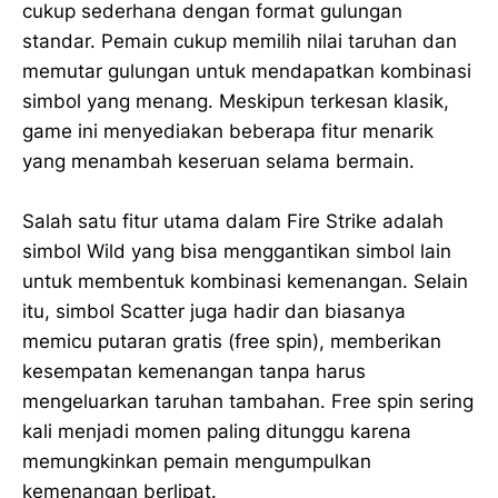
cukup sederhana dengan format gulungan
standar. Pemain cukup memilih nilai taruhan dan
memutar gulungan untuk mendapatkan kombinasi
simbol yang menang. Meskipun terkesan klasik,
game ini menyediakan beberapa fitur menarik
yang menambah keseruan selama bermain.
Salah satu fitur utama dalam Fire Strike adalah
simbol Wild yang bisa menggantikan simbol lain
untuk membentuk kombinasi kemenangan. Selain
itu, simbol Scatter juga hadir dan biasanya
memicu putaran gratis (free spin), memberikan
kesempatan kemenangan tanpa harus
mengeluarkan taruhan tambahan. Free spin sering
kali menjadi momen paling ditunggu karena
memungkinkan pemain mengumpulkan
kemenangan berlipat.