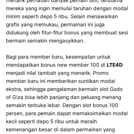
menarik perhatian banyak pemain slot, terutama
mereka yang ingin memulai taruhan dengan modal
minim seperti depo 5 ribu. Selain menawarkan
grafis yang memukau, permainan ini juga
didukung oleh fitur-fitur bonus yang membuat sesi
bermain semakin mengasyikkan.
Bagi para member baru, kesempatan untuk
mendapatkan bonus new member 100 di
LTE4D
menjadi nilai tambah yang menarik. Promo
member baru ini memberikan suntikan modal
ekstra, sehingga pengalaman bermain slot Gods
of Giza bisa lebih panjang dan peluang menang
semakin terbuka lebar. Dengan slot bonus 100
persen, para pemain dapat memaksimalkan modal
kecil seperti depo 5 ribu untuk meraih
kemenangan besar di dalam permainan yang