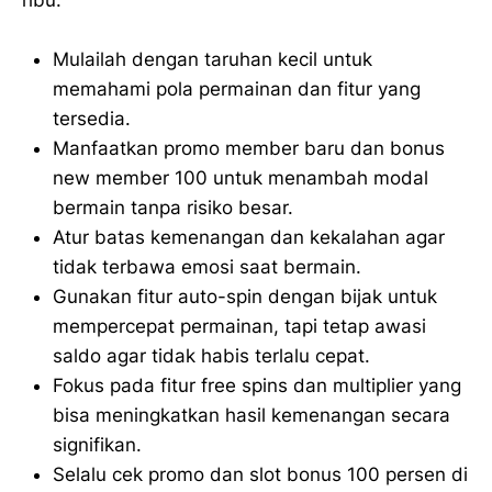
Mulailah dengan taruhan kecil untuk
memahami pola permainan dan fitur yang
tersedia.
Manfaatkan promo member baru dan bonus
new member 100 untuk menambah modal
bermain tanpa risiko besar.
Atur batas kemenangan dan kekalahan agar
tidak terbawa emosi saat bermain.
Gunakan fitur auto-spin dengan bijak untuk
mempercepat permainan, tapi tetap awasi
saldo agar tidak habis terlalu cepat.
Fokus pada fitur free spins dan multiplier yang
bisa meningkatkan hasil kemenangan secara
signifikan.
Selalu cek promo dan slot bonus 100 persen di