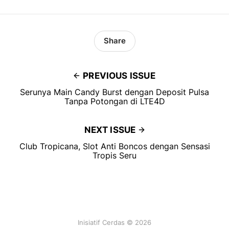
Share
PREVIOUS ISSUE
Serunya Main Candy Burst dengan Deposit Pulsa
Tanpa Potongan di LTE4D
NEXT ISSUE
Club Tropicana, Slot Anti Boncos dengan Sensasi
Tropis Seru
Inisiatif Cerdas © 2026