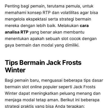
Penting bagi pemain, terutama pemula, untuk
memahami konsep RTP dan volatilitas agar bisa
mengelola ekspektasi serta strategi bermain
mereka dengan lebih baik. Melakukan
cara
analisa RTP
yang benar akan membantu
menentukan apakah sebuah slot cocok dengan
gaya bermain dan modal yang dimiliki.
Tips Bermain Jack Frosts
Winter
Bagi pemain baru, menguasai beberapa tips dasar
bermain slot online populer seperti Jack Frosts
Winter dapat meningkatkan peluang menang dan
menjaga modal tetap aman. Berikut ini beberapa
strategi praktis yang bisa Anda terapkan: