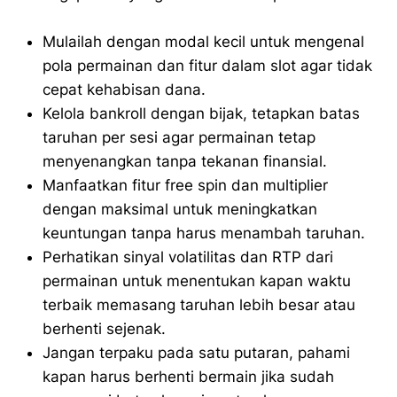
Mulailah dengan modal kecil untuk mengenal
pola permainan dan fitur dalam slot agar tidak
cepat kehabisan dana.
Kelola bankroll dengan bijak, tetapkan batas
taruhan per sesi agar permainan tetap
menyenangkan tanpa tekanan finansial.
Manfaatkan fitur free spin dan multiplier
dengan maksimal untuk meningkatkan
keuntungan tanpa harus menambah taruhan.
Perhatikan sinyal volatilitas dan RTP dari
permainan untuk menentukan kapan waktu
terbaik memasang taruhan lebih besar atau
berhenti sejenak.
Jangan terpaku pada satu putaran, pahami
kapan harus berhenti bermain jika sudah