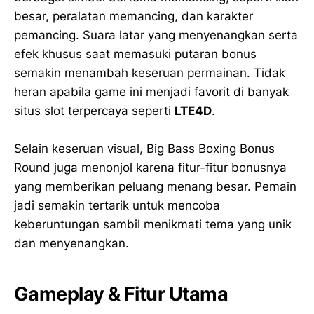
besar, peralatan memancing, dan karakter
pemancing. Suara latar yang menyenangkan serta
efek khusus saat memasuki putaran bonus
semakin menambah keseruan permainan. Tidak
heran apabila game ini menjadi favorit di banyak
situs slot terpercaya seperti
LTE4D
.
Selain keseruan visual, Big Bass Boxing Bonus
Round juga menonjol karena fitur-fitur bonusnya
yang memberikan peluang menang besar. Pemain
jadi semakin tertarik untuk mencoba
keberuntungan sambil menikmati tema yang unik
dan menyenangkan.
Gameplay & Fitur Utama