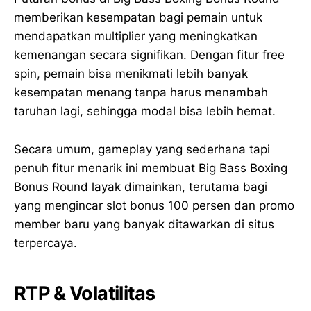
memberikan kesempatan bagi pemain untuk
mendapatkan multiplier yang meningkatkan
kemenangan secara signifikan. Dengan fitur free
spin, pemain bisa menikmati lebih banyak
kesempatan menang tanpa harus menambah
taruhan lagi, sehingga modal bisa lebih hemat.
Secara umum, gameplay yang sederhana tapi
penuh fitur menarik ini membuat Big Bass Boxing
Bonus Round layak dimainkan, terutama bagi
yang mengincar slot bonus 100 persen dan promo
member baru yang banyak ditawarkan di situs
terpercaya.
RTP & Volatilitas