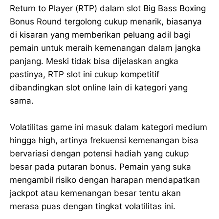
Return to Player (RTP) dalam slot Big Bass Boxing
Bonus Round tergolong cukup menarik, biasanya
di kisaran yang memberikan peluang adil bagi
pemain untuk meraih kemenangan dalam jangka
panjang. Meski tidak bisa dijelaskan angka
pastinya, RTP slot ini cukup kompetitif
dibandingkan slot online lain di kategori yang
sama.
Volatilitas game ini masuk dalam kategori medium
hingga high, artinya frekuensi kemenangan bisa
bervariasi dengan potensi hadiah yang cukup
besar pada putaran bonus. Pemain yang suka
mengambil risiko dengan harapan mendapatkan
jackpot atau kemenangan besar tentu akan
merasa puas dengan tingkat volatilitas ini.