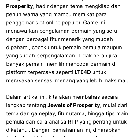
Prosperity
, hadir dengan tema mengkilap dan
penuh warna yang mampu memikat para
penggemar slot online populer. Game ini
menawarkan pengalaman bermain yang seru
dengan berbagai fitur menarik yang mudah
dipahami, cocok untuk pemain pemula maupun
yang sudah berpengalaman. Tidak heran jika
banyak pemain memilih mencoba bermain di
platform terpercaya seperti
LTE4D
untuk
merasakan sensasi menang yang lebih maksimal.
Dalam artikel ini, kita akan membahas secara
lengkap tentang
Jewels of Prosperity
, mulai dari
tema dan gameplay, fitur utama, hingga tips main
pemula dan cara analisa RTP yang penting untuk
diketahui. Dengan pemahaman ini, diharapkan