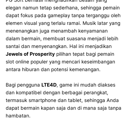
elegan namun tetap sederhana, sehingga pemain
dapat fokus pada gameplay tanpa terganggu oleh
elemen visual yang terlalu ramai. Musik latar yang
menenangkan juga menambah kenyamanan
dalam bermain, membuat suasana menjadi lebih
santai dan menyenangkan. Hal ini menjadikan
Jewels of Prosperity
pilihan tepat bagi pemain
slot online populer yang mencari keseimbangan
antara hiburan dan potensi kemenangan.
Bagi pengguna
LTE4D
, game ini mudah diakses
dan kompatibel dengan berbagai perangkat,
termasuk smartphone dan tablet, sehingga Anda
dapat bermain kapan saja dan di mana saja tanpa
hambatan.