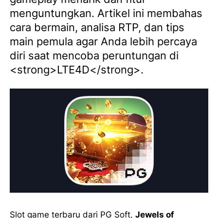
menguntungkan. Artikel ini membahas
cara bermain, analisa RTP, dan tips
main pemula agar Anda lebih percaya
diri saat mencoba peruntungan di
<strong>LTE4D</strong>.
Slot game terbaru dari PG Soft,
Jewels of