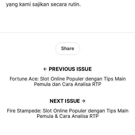
yang kami sajikan secara rutin.
Share
PREVIOUS ISSUE
Fortune Ace: Slot Online Populer dengan Tips Main
Pemula dan Cara Analisa RTP
NEXT ISSUE
Fire Stampede: Slot Online Populer dengan Tips Main
Pemula & Cara Analisa RTP