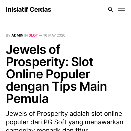
Inisiatif Cerdas
BY
ADMIN
IN
SLOT
—
16 MAY 2026
Jewels of
Prosperity: Slot
Online Populer
dengan Tips Main
Pemula
Jewels of Prosperity adalah slot online
populer dari PG Soft yang menawarkan
gameplay menarik dan fitur