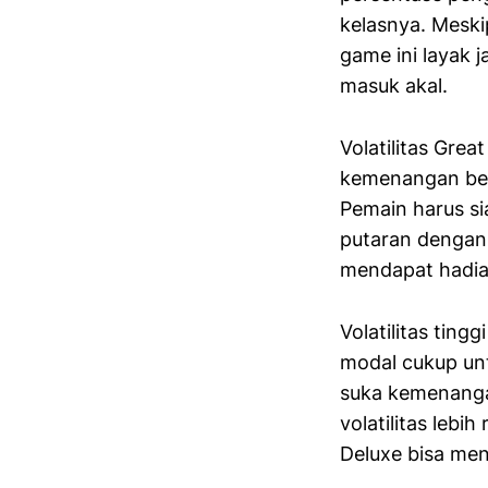
kelasnya. Meski
game ini layak 
masuk akal.
Volatilitas Grea
kemenangan besar
Pemain harus si
putaran dengan
mendapat hadia
Volatilitas tin
modal cukup unt
suka kemenanga
volatilitas leb
Deluxe bisa men