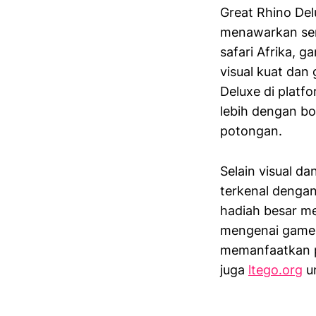
Great Rhino Del
menawarkan sens
safari Afrika, 
visual kuat dan
Deluxe di platf
lebih dengan b
potongan.
Selain visual d
terkenal dengan
hadiah besar mel
mengenai game i
memanfaatkan p
juga
ltego.org
un