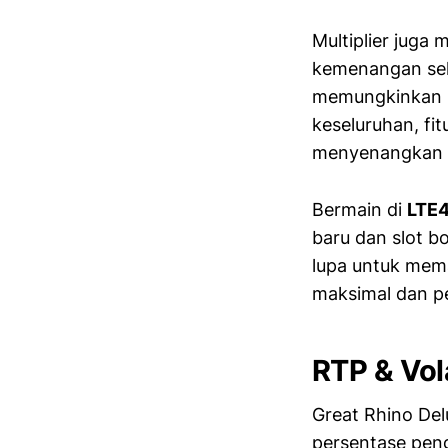
Multiplier juga 
kemenangan selam
memungkinkan p
keseluruhan, fi
menyenangkan s
Bermain di
LTE
baru dan slot 
lupa untuk mem
maksimal dan pe
RTP & Vola
Great Rhino Del
persentase peng