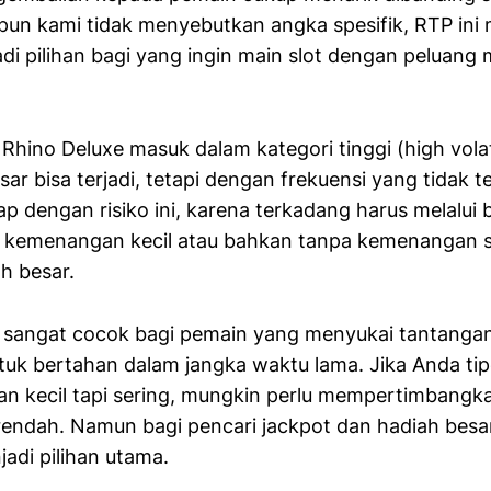
pun kami tidak menyebutkan angka spesifik, RTP ini
jadi pilihan bagi yang ingin main slot dengan peluan
t Rhino Deluxe masuk dalam kategori tinggi (high volatil
 bisa terjadi, tetapi dengan frekuensi yang tidak ter
ap dengan risiko ini, karena terkadang harus melalui
 kemenangan kecil atau bahkan tanpa kemenangan 
h besar.
ggi sangat cocok bagi pemain yang menyukai tantanga
uk bertahan dalam jangka waktu lama. Jika Anda tip
n kecil tapi sering, mungkin perlu mempertimbangk
ih rendah. Namun bagi pencari jackpot dan hadiah besa
jadi pilihan utama.