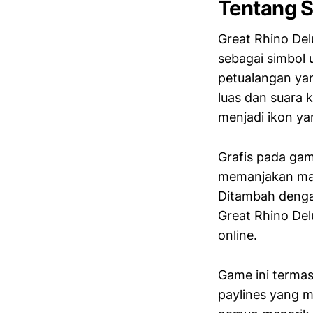
Tentang S
Great Rhino Del
sebagai simbol 
petualangan yan
luas dan suara 
menjadi ikon ya
Grafis pada gam
memanjakan mat
Ditambah denga
Great Rhino Del
online.
Game ini termas
paylines yang 