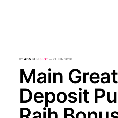
BY
ADMIN
IN
SLOT
—
21 JUN 2026
Main Great
Deposit Pu
Raih Bonu