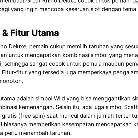
membuat Great Rhino Deluxe cocok untuk pemain da
 bagi yang ingin mencoba keseruan slot dengan tema 
& Fitur Utama
ino Deluxe, pemain cukup memilih taruhan yang sesu
an untuk mendapatkan kombinasi simbol yang men
, sehingga sangat cocok untuk pemula maupun pem
 Fitur-fitur yang tersedia juga memperkaya pengala
 monoton.
r utama adalah simbol Wild yang bisa menggantikan si
nasi kemenangan. Selain itu, ada juga simbol Scatt
gratis (free spin) saat muncul dalam jumlah tertent
 ini biasanya memberikan kesempatan mendapatkan
pa perlu menambah taruhan.