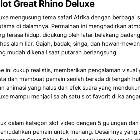
lot Great Rhino Deluxe
uxe mengusung tema safari Afrika dengan berbagai s
utama di dalamnya. Permainan ini menghadirkan atm
g terasa hidup, didukung oleh latar belakang padan
khas alam liar. Gajah, badak, singa, dan hewan-hewan
ng mudah dikenali saat putaran berlangsung.
e ini cukup realistis, memberikan pengalaman visual
a dan membuat pemain seolah berada di tengah hut
n animasi yang halus dan efek suara yang menduku
uxe mampu menjadi salah satu slot favorit di kalangan
uk dalam kategori slot video dengan 5 gulungan da
memudahkan pemain untuk menang. Desainnya yang 