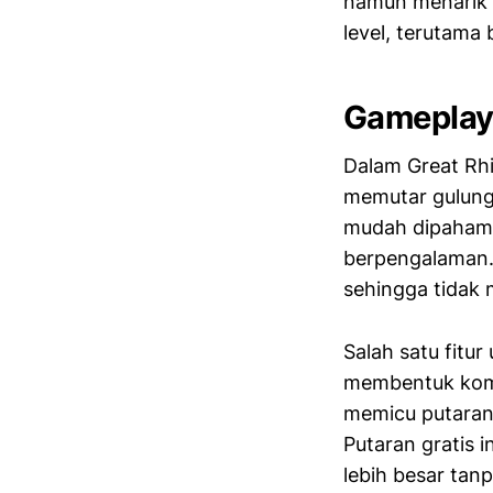
namun menarik 
level, terutama
Gameplay 
Dalam Great Rh
memutar gulung
mudah dipahami
berpengalaman.
sehingga tidak
Salah satu fitu
membentuk kombi
memicu putaran 
Putaran gratis
lebih besar tan