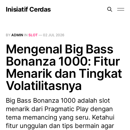
Inisiatif Cerdas
BY
ADMIN
IN
SLOT
—
02 JUL 2026
Mengenal Big Bass
Bonanza 1000: Fitur
Menarik dan Tingkat
Volatilitasnya
Big Bass Bonanza 1000 adalah slot
menarik dari Pragmatic Play dengan
tema memancing yang seru. Ketahui
fitur unggulan dan tips bermain agar