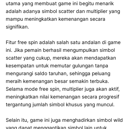
utama yang membuat game ini begitu menarik
adalah adanya simbol scatter dan multiplier yang
mampu meningkatkan kemenangan secara
signifikan.
Fitur free spin adalah salah satu andalan di game
ini. Jika pemain berhasil mengumpulkan simbol
scatter yang cukup, mereka akan mendapatkan
kesempatan untuk memutar gulungan tanpa
mengurangi saldo taruhan, sehingga peluang
meraih kemenangan besar semakin terbuka.
Selama mode free spin, multiplier juga akan aktif,
meningkatkan nilai kemenangan secara progresif
tergantung jumlah simbol khusus yang muncul.
Selain itu, game ini juga menghadirkan simbol wild
yang dapat menggantikan simbol lain untuk