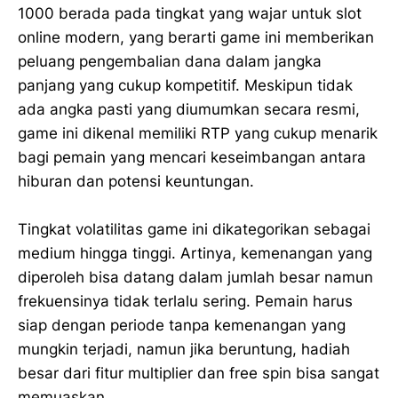
1000 berada pada tingkat yang wajar untuk slot
online modern, yang berarti game ini memberikan
peluang pengembalian dana dalam jangka
panjang yang cukup kompetitif. Meskipun tidak
ada angka pasti yang diumumkan secara resmi,
game ini dikenal memiliki RTP yang cukup menarik
bagi pemain yang mencari keseimbangan antara
hiburan dan potensi keuntungan.
Tingkat volatilitas game ini dikategorikan sebagai
medium hingga tinggi. Artinya, kemenangan yang
diperoleh bisa datang dalam jumlah besar namun
frekuensinya tidak terlalu sering. Pemain harus
siap dengan periode tanpa kemenangan yang
mungkin terjadi, namun jika beruntung, hadiah
besar dari fitur multiplier dan free spin bisa sangat
memuaskan.