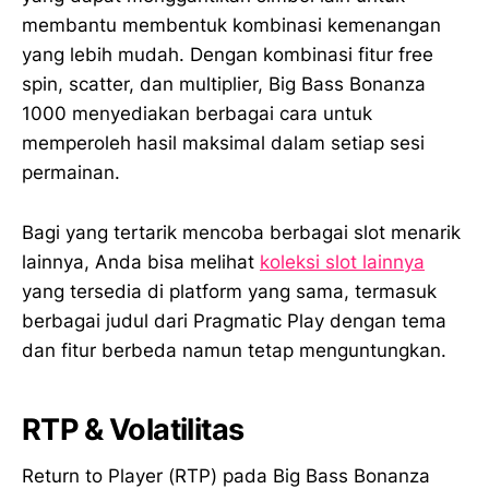
membantu membentuk kombinasi kemenangan
yang lebih mudah. Dengan kombinasi fitur free
spin, scatter, dan multiplier, Big Bass Bonanza
1000 menyediakan berbagai cara untuk
memperoleh hasil maksimal dalam setiap sesi
permainan.
Bagi yang tertarik mencoba berbagai slot menarik
lainnya, Anda bisa melihat
koleksi slot lainnya
yang tersedia di platform yang sama, termasuk
berbagai judul dari Pragmatic Play dengan tema
dan fitur berbeda namun tetap menguntungkan.
RTP & Volatilitas
Return to Player (RTP) pada Big Bass Bonanza