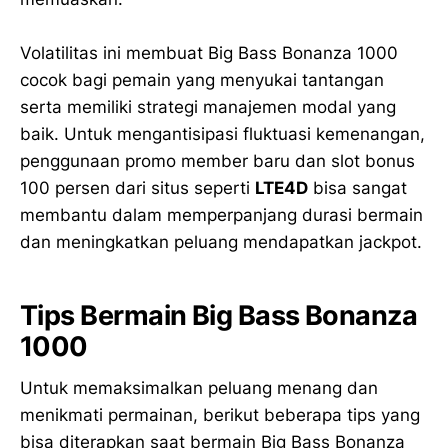
Volatilitas ini membuat Big Bass Bonanza 1000
cocok bagi pemain yang menyukai tantangan
serta memiliki strategi manajemen modal yang
baik. Untuk mengantisipasi fluktuasi kemenangan,
penggunaan promo member baru dan slot bonus
100 persen dari situs seperti
LTE4D
bisa sangat
membantu dalam memperpanjang durasi bermain
dan meningkatkan peluang mendapatkan jackpot.
Tips Bermain Big Bass Bonanza
1000
Untuk memaksimalkan peluang menang dan
menikmati permainan, berikut beberapa tips yang
bisa diterapkan saat bermain Big Bass Bonanza