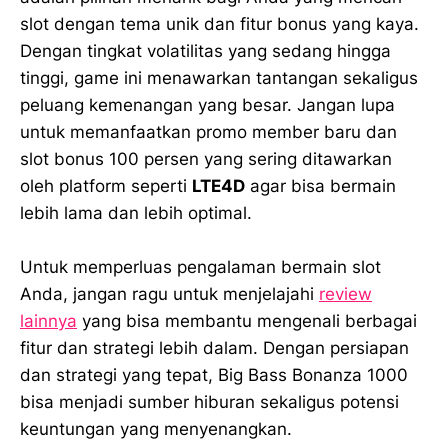
slot dengan tema unik dan fitur bonus yang kaya.
Dengan tingkat volatilitas yang sedang hingga
tinggi, game ini menawarkan tantangan sekaligus
peluang kemenangan yang besar. Jangan lupa
untuk memanfaatkan promo member baru dan
slot bonus 100 persen yang sering ditawarkan
oleh platform seperti
LTE4D
agar bisa bermain
lebih lama dan lebih optimal.
Untuk memperluas pengalaman bermain slot
Anda, jangan ragu untuk menjelajahi
review
lainnya
yang bisa membantu mengenali berbagai
fitur dan strategi lebih dalam. Dengan persiapan
dan strategi yang tepat, Big Bass Bonanza 1000
bisa menjadi sumber hiburan sekaligus potensi
keuntungan yang menyenangkan.