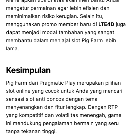
mengatur permainan agar lebih efisien dan
meminimalkan risiko kerugian. Selain itu,
menggunakan promo member baru di
LTE4D
juga
dapat menjadi modal tambahan yang sangat
membantu dalam menjajal slot Pig Farm lebih
lama.
Kesimpulan
Pig Farm dari Pragmatic Play merupakan pilihan
slot online yang cocok untuk Anda yang mencari
sensasi slot anti boncos dengan tema
menyenangkan dan fitur lengkap. Dengan RTP
yang kompetitif dan volatilitas menengah, game
ini mendukung pengalaman bermain yang seru
tanpa tekanan tinggi.