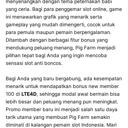
menyenangkan dengan tema peternakan babi
yang ceria. Bagi para penggemar slot online, game
ini menawarkan grafik yang menarik serta
gameplay yang mudah dimengerti, cocok untuk
para pemula maupun pemain berpengalaman.
Ditambah dengan berbagai fitur bonus yang
mendukung peluang menang, Pig Farm menjadi
pilihan tepat bagi Anda yang ingin mencoba
sensasi slot anti boncos.
Bagi Anda yang baru bergabung, ada kesempatan
menarik untuk mendapatkan bonus new member
100 di
LTE4D
, sehingga modal awal bermain bisa
lebih besar dan peluang menang pun meningkat.
Promo member baru ini menjadi salah satu daya
tarik utama yang membuat Pig Farm semakin
diminati di kalangan pemain slot Indonesia. Mari