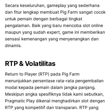
Secara keseluruhan, gameplay yang sederhana
dan fitur lengkap membuat Pig Farm sangat cocok
untuk pemain dengan berbagai tingkat
pengalaman. Baik yang baru mencoba slot online
maupun yang sudah expert, game ini memberikan
sensasi kemenangan yang menyenangkan dan
dinamis.
RTP & Volatilitas
Return to Player (RTP) pada Pig Farm
menunjukkan persentase rata-rata pengembalian
modal kepada pemain dalam jangka panjang.
Meskipun angka spesifiknya tidak kami sebutkan,
Pragmatic Play dikenal menghadirkan slot dengan
RTP yang kompetitif dan transparan. RTP yang