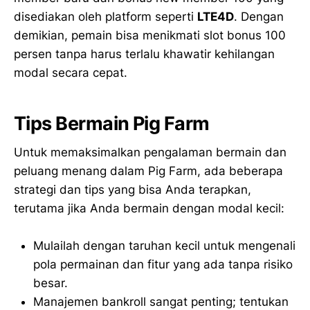
disediakan oleh platform seperti
LTE4D
. Dengan
demikian, pemain bisa menikmati slot bonus 100
persen tanpa harus terlalu khawatir kehilangan
modal secara cepat.
Tips Bermain Pig Farm
Untuk memaksimalkan pengalaman bermain dan
peluang menang dalam Pig Farm, ada beberapa
strategi dan tips yang bisa Anda terapkan,
terutama jika Anda bermain dengan modal kecil:
Mulailah dengan taruhan kecil untuk mengenali
pola permainan dan fitur yang ada tanpa risiko
besar.
Manajemen bankroll sangat penting; tentukan