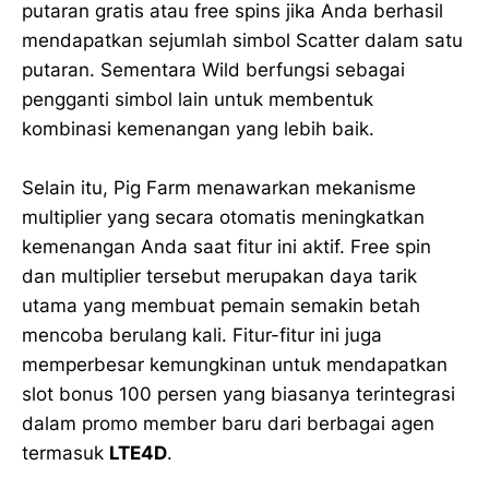
putaran gratis atau free spins jika Anda berhasil
mendapatkan sejumlah simbol Scatter dalam satu
putaran. Sementara Wild berfungsi sebagai
pengganti simbol lain untuk membentuk
kombinasi kemenangan yang lebih baik.
Selain itu, Pig Farm menawarkan mekanisme
multiplier yang secara otomatis meningkatkan
kemenangan Anda saat fitur ini aktif. Free spin
dan multiplier tersebut merupakan daya tarik
utama yang membuat pemain semakin betah
mencoba berulang kali. Fitur-fitur ini juga
memperbesar kemungkinan untuk mendapatkan
slot bonus 100 persen yang biasanya terintegrasi
dalam promo member baru dari berbagai agen
termasuk
LTE4D
.