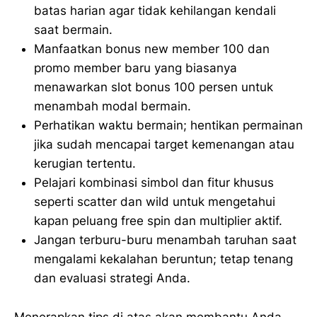
batas harian agar tidak kehilangan kendali
saat bermain.
Manfaatkan bonus new member 100 dan
promo member baru yang biasanya
menawarkan slot bonus 100 persen untuk
menambah modal bermain.
Perhatikan waktu bermain; hentikan permainan
jika sudah mencapai target kemenangan atau
kerugian tertentu.
Pelajari kombinasi simbol dan fitur khusus
seperti scatter dan wild untuk mengetahui
kapan peluang free spin dan multiplier aktif.
Jangan terburu-buru menambah taruhan saat
mengalami kekalahan beruntun; tetap tenang
dan evaluasi strategi Anda.
Menerapkan tips di atas akan membantu Anda