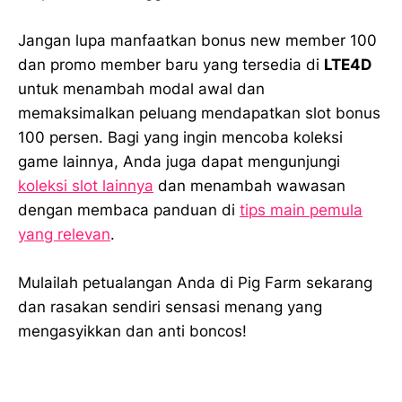
Jangan lupa manfaatkan bonus new member 100
dan promo member baru yang tersedia di
LTE4D
untuk menambah modal awal dan
memaksimalkan peluang mendapatkan slot bonus
100 persen. Bagi yang ingin mencoba koleksi
game lainnya, Anda juga dapat mengunjungi
koleksi slot lainnya
dan menambah wawasan
dengan membaca panduan di
tips main pemula
yang relevan
.
Mulailah petualangan Anda di Pig Farm sekarang
dan rasakan sendiri sensasi menang yang
mengasyikkan dan anti boncos!