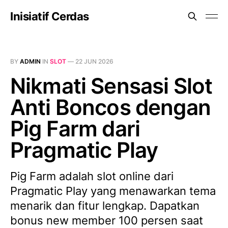
Inisiatif Cerdas
BY
ADMIN
IN
SLOT
—
22 JUN 2026
Nikmati Sensasi Slot
Anti Boncos dengan
Pig Farm dari
Pragmatic Play
Pig Farm adalah slot online dari
Pragmatic Play yang menawarkan tema
menarik dan fitur lengkap. Dapatkan
bonus new member 100 persen saat