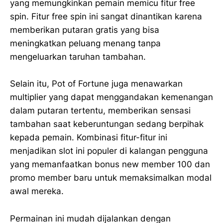
yang memungkinkan pemain memicu fitur free
spin. Fitur free spin ini sangat dinantikan karena
memberikan putaran gratis yang bisa
meningkatkan peluang menang tanpa
mengeluarkan taruhan tambahan.
Selain itu, Pot of Fortune juga menawarkan
multiplier yang dapat menggandakan kemenangan
dalam putaran tertentu, memberikan sensasi
tambahan saat keberuntungan sedang berpihak
kepada pemain. Kombinasi fitur-fitur ini
menjadikan slot ini populer di kalangan pengguna
yang memanfaatkan bonus new member 100 dan
promo member baru untuk memaksimalkan modal
awal mereka.
Permainan ini mudah dijalankan dengan