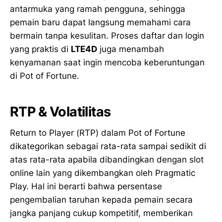
antarmuka yang ramah pengguna, sehingga
pemain baru dapat langsung memahami cara
bermain tanpa kesulitan. Proses daftar dan login
yang praktis di
LTE4D
juga menambah
kenyamanan saat ingin mencoba keberuntungan
di Pot of Fortune.
RTP & Volatilitas
Return to Player (RTP) dalam Pot of Fortune
dikategorikan sebagai rata-rata sampai sedikit di
atas rata-rata apabila dibandingkan dengan slot
online lain yang dikembangkan oleh Pragmatic
Play. Hal ini berarti bahwa persentase
pengembalian taruhan kepada pemain secara
jangka panjang cukup kompetitif, memberikan