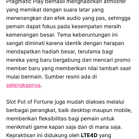
Pragmatic Play berhasil menghadirkan atmosfer
yang memikat dengan suara latar yang
menenangkan dan efek audio yang pas, sehingga
pemain dapat fokus pada kesempatan meraih
kemenangan besar. Tema keberuntungan ini
sangat diminati karena identik dengan harapan
mendapatkan hadiah besar, terutama bagi
mereka yang baru bergabung dan mencari promo
member baru yang memberikan nilai tambah saat
mulai bermain. Sumber resmi ada di
selengkapnya
.
Slot Pot of Fortune juga mudah diakses melalui
berbagai perangkat, baik desktop maupun mobile,
memberikan fleksibilitas bagi pemain untuk
menikmati game kapan saja dan di mana saja.
Kepraktisan ini didukung oleh
LTE4D
yang