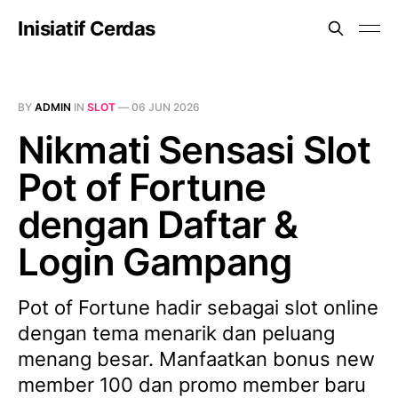
Inisiatif Cerdas
BY
ADMIN
IN
SLOT
—
06 JUN 2026
Nikmati Sensasi Slot
Pot of Fortune
dengan Daftar &
Login Gampang
Pot of Fortune hadir sebagai slot online
dengan tema menarik dan peluang
menang besar. Manfaatkan bonus new
member 100 dan promo member baru