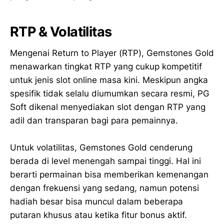
RTP & Volatilitas
Mengenai Return to Player (RTP), Gemstones Gold
menawarkan tingkat RTP yang cukup kompetitif
untuk jenis slot online masa kini. Meskipun angka
spesifik tidak selalu diumumkan secara resmi, PG
Soft dikenal menyediakan slot dengan RTP yang
adil dan transparan bagi para pemainnya.
Untuk volatilitas, Gemstones Gold cenderung
berada di level menengah sampai tinggi. Hal ini
berarti permainan bisa memberikan kemenangan
dengan frekuensi yang sedang, namun potensi
hadiah besar bisa muncul dalam beberapa
putaran khusus atau ketika fitur bonus aktif.