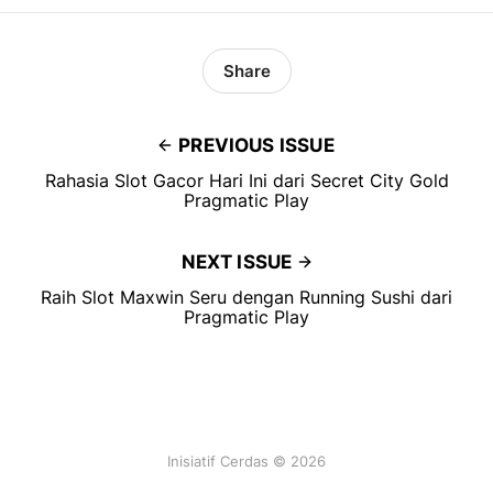
Share
PREVIOUS ISSUE
Rahasia Slot Gacor Hari Ini dari Secret City Gold
Pragmatic Play
NEXT ISSUE
Raih Slot Maxwin Seru dengan Running Sushi dari
Pragmatic Play
Inisiatif Cerdas © 2026