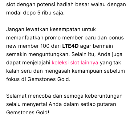
slot dengan potensi hadiah besar walau dengan
modal depo 5 ribu saja.
Jangan lewatkan kesempatan untuk
memanfaatkan promo member baru dan bonus
new member 100 dari
LTE4D
agar bermain
semakin menguntungkan. Selain itu, Anda juga
dapat menjelajahi
koleksi slot lainnya
yang tak
kalah seru dan mengasah kemampuan sebelum
fokus di Gemstones Gold.
Selamat mencoba dan semoga keberuntungan
selalu menyertai Anda dalam setiap putaran
Gemstones Gold!