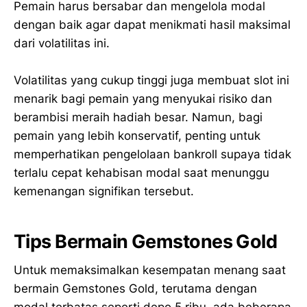
Pemain harus bersabar dan mengelola modal
dengan baik agar dapat menikmati hasil maksimal
dari volatilitas ini.
Volatilitas yang cukup tinggi juga membuat slot ini
menarik bagi pemain yang menyukai risiko dan
berambisi meraih hadiah besar. Namun, bagi
pemain yang lebih konservatif, penting untuk
memperhatikan pengelolaan bankroll supaya tidak
terlalu cepat kehabisan modal saat menunggu
kemenangan signifikan tersebut.
Tips Bermain Gemstones Gold
Untuk memaksimalkan kesempatan menang saat
bermain Gemstones Gold, terutama dengan