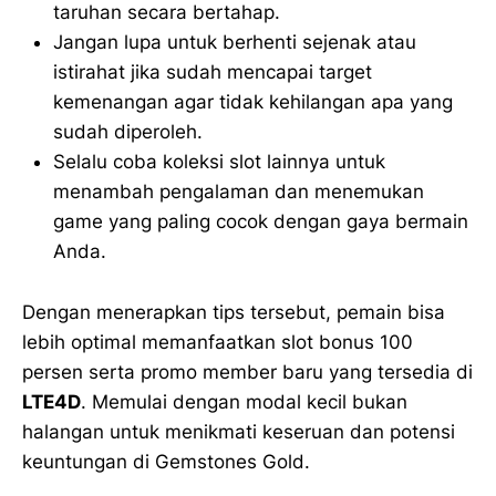
taruhan secara bertahap.
Jangan lupa untuk berhenti sejenak atau
istirahat jika sudah mencapai target
kemenangan agar tidak kehilangan apa yang
sudah diperoleh.
Selalu coba koleksi slot lainnya untuk
menambah pengalaman dan menemukan
game yang paling cocok dengan gaya bermain
Anda.
Dengan menerapkan tips tersebut, pemain bisa
lebih optimal memanfaatkan slot bonus 100
persen serta promo member baru yang tersedia di
LTE4D
. Memulai dengan modal kecil bukan
halangan untuk menikmati keseruan dan potensi
keuntungan di Gemstones Gold.