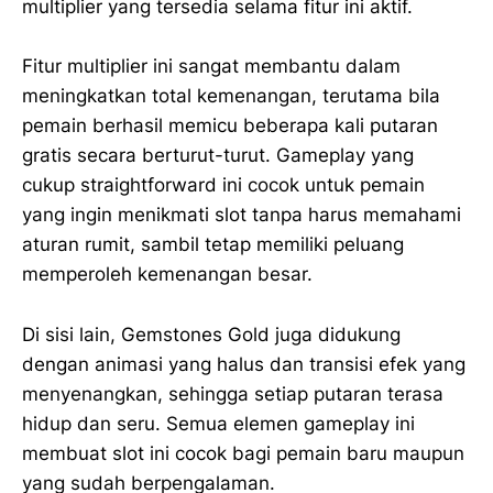
multiplier yang tersedia selama fitur ini aktif.
Fitur multiplier ini sangat membantu dalam
meningkatkan total kemenangan, terutama bila
pemain berhasil memicu beberapa kali putaran
gratis secara berturut-turut. Gameplay yang
cukup straightforward ini cocok untuk pemain
yang ingin menikmati slot tanpa harus memahami
aturan rumit, sambil tetap memiliki peluang
memperoleh kemenangan besar.
Di sisi lain, Gemstones Gold juga didukung
dengan animasi yang halus dan transisi efek yang
menyenangkan, sehingga setiap putaran terasa
hidup dan seru. Semua elemen gameplay ini
membuat slot ini cocok bagi pemain baru maupun
yang sudah berpengalaman.