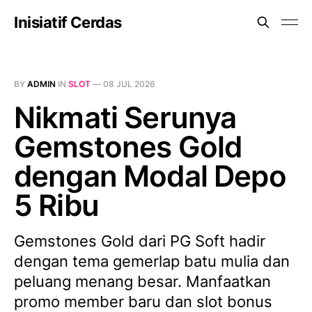
Inisiatif Cerdas
BY
ADMIN
IN
SLOT
—
08 JUL 2026
Nikmati Serunya
Gemstones Gold
dengan Modal Depo
5 Ribu
Gemstones Gold dari PG Soft hadir
dengan tema gemerlap batu mulia dan
peluang menang besar. Manfaatkan
promo member baru dan slot bonus