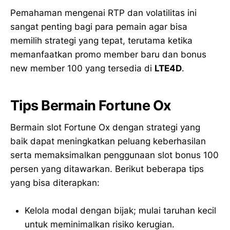
Pemahaman mengenai RTP dan volatilitas ini
sangat penting bagi para pemain agar bisa
memilih strategi yang tepat, terutama ketika
memanfaatkan promo member baru dan bonus
new member 100 yang tersedia di
LTE4D
.
Tips Bermain Fortune Ox
Bermain slot Fortune Ox dengan strategi yang
baik dapat meningkatkan peluang keberhasilan
serta memaksimalkan penggunaan slot bonus 100
persen yang ditawarkan. Berikut beberapa tips
yang bisa diterapkan:
Kelola modal dengan bijak; mulai taruhan kecil
untuk meminimalkan risiko kerugian.