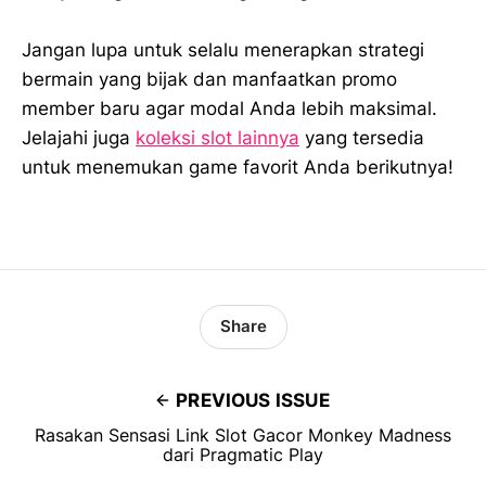
Jangan lupa untuk selalu menerapkan strategi
bermain yang bijak dan manfaatkan promo
member baru agar modal Anda lebih maksimal.
Jelajahi juga
koleksi slot lainnya
yang tersedia
untuk menemukan game favorit Anda berikutnya!
Share
PREVIOUS ISSUE
Rasakan Sensasi Link Slot Gacor Monkey Madness
dari Pragmatic Play