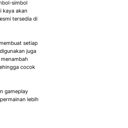
mbol-simbol
ni kaya akan
smi tersedia di
 membuat setiap
digunakan juga
ng menambah
 sehingga cocok
kan gameplay
permainan lebih