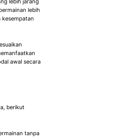
ng lebih jarang
permainan lebih
da kesempatan
esuaikan
 memanfaatkan
dal awal secara
a, berikut
permainan tanpa