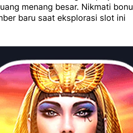
eluang menang besar. Nikmati bon
r baru saat eksplorasi slot ini