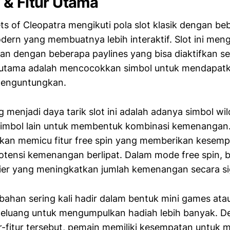
& Fitur Utama
s of Cleopatra mengikuti pola slot klasik dengan be
ern yang membuatnya lebih interaktif. Slot ini me
an dengan beberapa paylines yang bisa diaktifkan se
 utama adalah mencocokkan simbol untuk mendapat
enguntungkan.
g menjadi daya tarik slot ini adalah adanya simbol wi
imbol lain untuk membentuk kombinasi kemenangan. S
akan memicu fitur free spin yang memberikan kesem
otensi kemenangan berlipat. Dalam mode free spin, 
lier yang meningkatkan jumlah kemenangan secara si
bahan sering kali hadir dalam bentuk mini games ata
eluang untuk mengumpulkan hadiah lebih banyak. D
r-fitur tersebut, pemain memiliki kesempatan untu