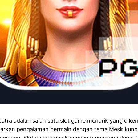
patra adalah salah satu slot game menarik yang dik
arkan pengalaman bermain dengan tema Mesir kuno
ewahan. Slot ini mengajak pemain menyelami dunia C