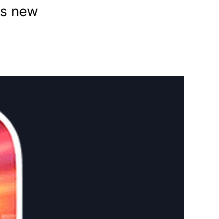
us new