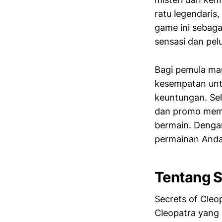
ratu legendaris
game ini sebaga
sensasi dan pe
Bagi pemula ma
kesempatan unt
keuntungan. Sel
dan promo memb
bermain. Dengan 
permainan Anda
Tentang S
Secrets of Cle
Cleopatra yang