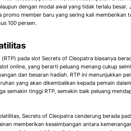
laupun dengan modal awal yang tidak terlalu besar. 
a promo member baru yang sering kali memberikan
nus 100 persen.
tilitas
r (RTP) pada slot Secrets of Cleopatra biasanya berad
 slot online, yang berarti peluang menang cukup sei
angan dan besaran hadiah. RTP ini menunjukkan per
 taruhan yang akan dikembalikan kepada pemain dala
gga semakin tinggi RTP, semakin baik peluang menda
olatilitas, Secrets of Cleopatra cenderung berada pa
rmainan memberikan keseimbangan antara kemenangan