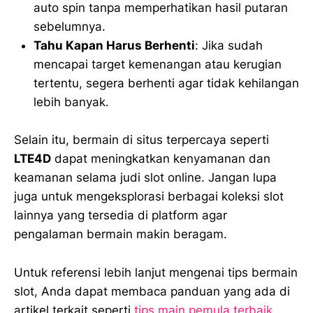
auto spin tanpa memperhatikan hasil putaran
sebelumnya.
Tahu Kapan Harus Berhenti
: Jika sudah
mencapai target kemenangan atau kerugian
tertentu, segera berhenti agar tidak kehilangan
lebih banyak.
Selain itu, bermain di situs terpercaya seperti
LTE4D
dapat meningkatkan kenyamanan dan
keamanan selama judi slot online. Jangan lupa
juga untuk mengeksplorasi berbagai koleksi slot
lainnya yang tersedia di platform agar
pengalaman bermain makin beragam.
Untuk referensi lebih lanjut mengenai tips bermain
slot, Anda dapat membaca panduan yang ada di
artikel terkait seperti
tips main pemula terbaik