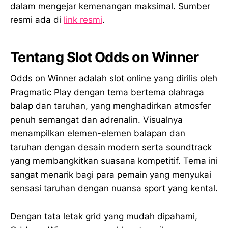
dalam mengejar kemenangan maksimal. Sumber
resmi ada di
link resmi
.
Tentang Slot Odds on Winner
Odds on Winner adalah slot online yang dirilis oleh
Pragmatic Play dengan tema bertema olahraga
balap dan taruhan, yang menghadirkan atmosfer
penuh semangat dan adrenalin. Visualnya
menampilkan elemen-elemen balapan dan
taruhan dengan desain modern serta soundtrack
yang membangkitkan suasana kompetitif. Tema ini
sangat menarik bagi para pemain yang menyukai
sensasi taruhan dengan nuansa sport yang kental.
Dengan tata letak grid yang mudah dipahami,