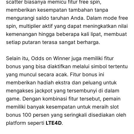
scatter biasanya memicu fitur free spin,
memberikan kesempatan tambahan tanpa
mengurangi saldo taruhan Anda. Dalam mode free
spin, multiplier aktif yang dapat meningkatkan nilai
kemenangan hingga beberapa kali lipat, membuat
setiap putaran terasa sangat berharga.
Selain itu, Odds on Winner juga memiliki fitur
bonus yang bisa diaktifkan melalui simbol tertentu
yang muncul secara acak. Fitur bonus ini
memberikan hadiah ekstra dan peluang untuk
mengakses jackpot yang tersembunyi di dalam
game. Dengan kombinasi fitur tersebut, pemain
memiliki banyak kesempatan untuk meraih slot
bonus 100 persen yang seringkali disediakan oleh
platform seperti
LTE4D
.