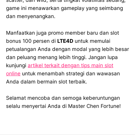
scatter, dan wild, serta tingkat volatilitas sedang,
game ini menawarkan gameplay yang seimbang
dan menyenangkan.
Manfaatkan juga promo member baru dan slot
bonus 100 persen di
LTE4D
untuk memulai
petualangan Anda dengan modal yang lebih besar
dan peluang menang lebih tinggi. Jangan lupa
kunjungi
artikel terkait dengan tips main slot
online
untuk menambah strategi dan wawasan
Anda dalam bermain slot terbaik.
Selamat mencoba dan semoga keberuntungan
selalu menyertai Anda di Master Chen Fortune!