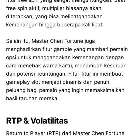
fitur free spin yang sangat menguntungkan. Saat
free spin aktif, multiplier biasanya akan
diterapkan, yang bisa melipatgandakan
kemenangan hingga beberapa kali lipat.
Selain itu, Master Chen Fortune juga
menghadirkan fitur gamble yang memberi pemain
opsi untuk menggandakan kemenangan dengan
cara menebak warna kartu, menambah keseruan
dan potensi keuntungan. Fitur-fitur ini membuat
gameplay slot menjadi dinamis dan penuh
peluang bagi pemain yang ingin memaksimalkan
hasil taruhan mereka.
RTP & Volatilitas
Return to Player (RTP) dari Master Chen Fortune