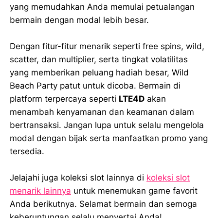
yang memudahkan Anda memulai petualangan
bermain dengan modal lebih besar.
Dengan fitur-fitur menarik seperti free spins, wild,
scatter, dan multiplier, serta tingkat volatilitas
yang memberikan peluang hadiah besar, Wild
Beach Party patut untuk dicoba. Bermain di
platform terpercaya seperti
LTE4D
akan
menambah kenyamanan dan keamanan dalam
bertransaksi. Jangan lupa untuk selalu mengelola
modal dengan bijak serta manfaatkan promo yang
tersedia.
Jelajahi juga koleksi slot lainnya di
koleksi slot
menarik lainnya
untuk menemukan game favorit
Anda berikutnya. Selamat bermain dan semoga
keberuntungan selalu menyertai Anda!