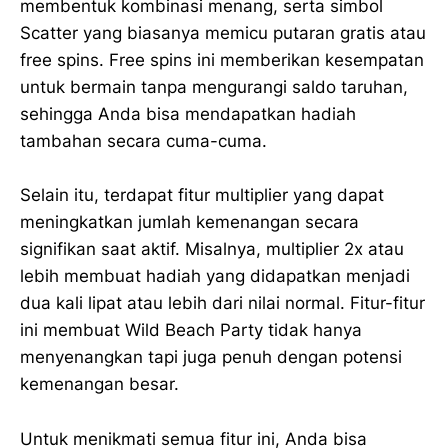
membentuk kombinasi menang, serta simbol
Scatter yang biasanya memicu putaran gratis atau
free spins. Free spins ini memberikan kesempatan
untuk bermain tanpa mengurangi saldo taruhan,
sehingga Anda bisa mendapatkan hadiah
tambahan secara cuma-cuma.
Selain itu, terdapat fitur multiplier yang dapat
meningkatkan jumlah kemenangan secara
signifikan saat aktif. Misalnya, multiplier 2x atau
lebih membuat hadiah yang didapatkan menjadi
dua kali lipat atau lebih dari nilai normal. Fitur-fitur
ini membuat Wild Beach Party tidak hanya
menyenangkan tapi juga penuh dengan potensi
kemenangan besar.
Untuk menikmati semua fitur ini, Anda bisa