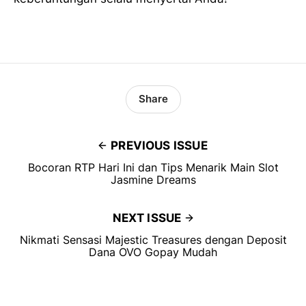
Share
PREVIOUS ISSUE
Bocoran RTP Hari Ini dan Tips Menarik Main Slot
Jasmine Dreams
NEXT ISSUE
Nikmati Sensasi Majestic Treasures dengan Deposit
Dana OVO Gopay Mudah