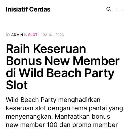
Inisiatif Cerdas
BY
ADMIN
IN
SLOT
—
02 JUL 2026
Raih Keseruan
Bonus New Member
di Wild Beach Party
Slot
Wild Beach Party menghadirkan
keseruan slot dengan tema pantai yang
menyenangkan. Manfaatkan bonus
new member 100 dan promo member