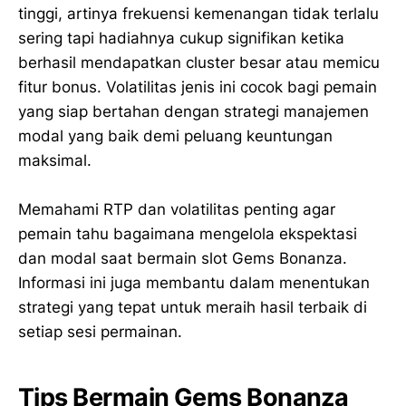
tinggi, artinya frekuensi kemenangan tidak terlalu
sering tapi hadiahnya cukup signifikan ketika
berhasil mendapatkan cluster besar atau memicu
fitur bonus. Volatilitas jenis ini cocok bagi pemain
yang siap bertahan dengan strategi manajemen
modal yang baik demi peluang keuntungan
maksimal.
Memahami RTP dan volatilitas penting agar
pemain tahu bagaimana mengelola ekspektasi
dan modal saat bermain slot Gems Bonanza.
Informasi ini juga membantu dalam menentukan
strategi yang tepat untuk meraih hasil terbaik di
setiap sesi permainan.
Tips Bermain Gems Bonanza