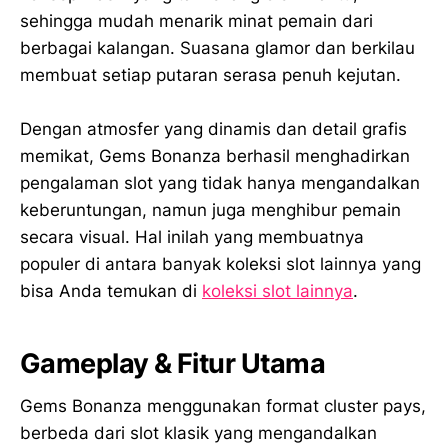
sehingga mudah menarik minat pemain dari
berbagai kalangan. Suasana glamor dan berkilau
membuat setiap putaran serasa penuh kejutan.
Dengan atmosfer yang dinamis dan detail grafis
memikat, Gems Bonanza berhasil menghadirkan
pengalaman slot yang tidak hanya mengandalkan
keberuntungan, namun juga menghibur pemain
secara visual. Hal inilah yang membuatnya
populer di antara banyak koleksi slot lainnya yang
bisa Anda temukan di
koleksi slot lainnya
.
Gameplay & Fitur Utama
Gems Bonanza menggunakan format cluster pays,
berbeda dari slot klasik yang mengandalkan