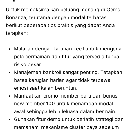
Untuk memaksimalkan peluang menang di Gems
Bonanza, terutama dengan modal terbatas,
berikut beberapa tips praktis yang dapat Anda
terapkan:
Mulailah dengan taruhan kecil untuk mengenal
pola permainan dan fitur yang tersedia tanpa
risiko besar.
Manajemen bankroll sangat penting. Tetapkan
batas kerugian harian agar tidak terbawa
emosi saat kalah beruntun.
Manfaatkan promo member baru dan bonus
new member 100 untuk menambah modal
awal sehingga lebih leluasa dalam bermain.
Gunakan fitur demo untuk berlatih strategi dan
memahami mekanisme cluster pays sebelum