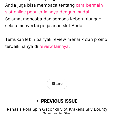
Anda juga bisa membaca tentang
cara bermain
slot online populer lainnya dengan mudah
.
Selamat mencoba dan semoga keberuntungan
selalu menyertai perjalanan slot Anda!
Temukan lebih banyak review menarik dan promo
terbaik hanya di
review lainnya
.
Share
PREVIOUS ISSUE
Rahasia Pola Spin Gacor di Slot Krakens Sky Bounty
Pragmatic Play