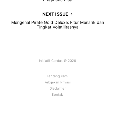
NEXT ISSUE
Mengenal Pirate Gold Deluxe: Fitur Menarik dan
Tingkat Volatilitasnya
Inisiatif Cerdas © 2026
Tentang Kami
Kebijakan Privasi
Disclaimer
Kontak