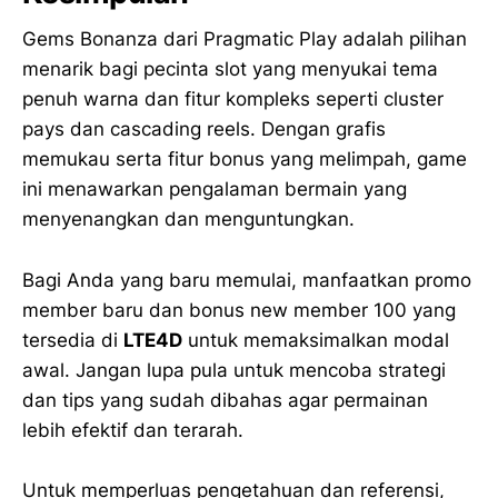
Gems Bonanza dari Pragmatic Play adalah pilihan
menarik bagi pecinta slot yang menyukai tema
penuh warna dan fitur kompleks seperti cluster
pays dan cascading reels. Dengan grafis
memukau serta fitur bonus yang melimpah, game
ini menawarkan pengalaman bermain yang
menyenangkan dan menguntungkan.
Bagi Anda yang baru memulai, manfaatkan promo
member baru dan bonus new member 100 yang
tersedia di
LTE4D
untuk memaksimalkan modal
awal. Jangan lupa pula untuk mencoba strategi
dan tips yang sudah dibahas agar permainan
lebih efektif dan terarah.
Untuk memperluas pengetahuan dan referensi,