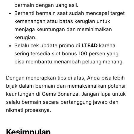
bermain dengan uang asli.
Berhenti bermain saat sudah mencapai target
kemenangan atau batas kerugian untuk
menjaga keuntungan dan meminimalkan
kerugian.
Selalu cek update promo di
LTE4D
karena
sering tersedia slot bonus 100 persen yang
bisa membantu menambah peluang menang.
Dengan menerapkan tips di atas, Anda bisa lebih
bijak dalam bermain dan memaksimalkan potensi
keuntungan di Gems Bonanza. Jangan lupa untuk
selalu bermain secara bertanggung jawab dan
nikmati prosesnya.
Kesimpulan