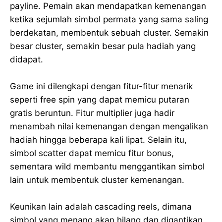
payline. Pemain akan mendapatkan kemenangan
ketika sejumlah simbol permata yang sama saling
berdekatan, membentuk sebuah cluster. Semakin
besar cluster, semakin besar pula hadiah yang
didapat.
Game ini dilengkapi dengan fitur-fitur menarik
seperti free spin yang dapat memicu putaran
gratis beruntun. Fitur multiplier juga hadir
menambah nilai kemenangan dengan mengalikan
hadiah hingga beberapa kali lipat. Selain itu,
simbol scatter dapat memicu fitur bonus,
sementara wild membantu menggantikan simbol
lain untuk membentuk cluster kemenangan.
Keunikan lain adalah cascading reels, dimana
simbol yang menang akan hilang dan digantikan