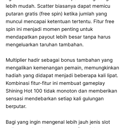
lebih mudah. Scatter biasanya dapat memicu
putaran gratis (free spin) ketika jumlah yang
muncul mencapai ketentuan tertentu. Fitur free
spin ini menjadi momen penting untuk
mendapatkan payout lebih besar tanpa harus
mengeluarkan taruhan tambahan.
Multiplier hadir sebagai bonus tambahan yang
mengalikan kemenangan pemain, memungkinkan
hadiah yang didapat menjadi beberapa kali lipat.
Kombinasi fitur-fitur ini membuat gameplay
Shining Hot 100 tidak monoton dan memberikan
sensasi mendebarkan setiap kali gulungan
berputar.
Bagi yang ingin mengenal lebih jauh jenis slot