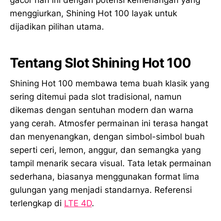
gacor hari ini dengan potensi kemenangan yang
menggiurkan, Shining Hot 100 layak untuk
dijadikan pilihan utama.
Tentang Slot Shining Hot 100
Shining Hot 100 membawa tema buah klasik yang
sering ditemui pada slot tradisional, namun
dikemas dengan sentuhan modern dan warna
yang cerah. Atmosfer permainan ini terasa hangat
dan menyenangkan, dengan simbol-simbol buah
seperti ceri, lemon, anggur, dan semangka yang
tampil menarik secara visual. Tata letak permainan
sederhana, biasanya menggunakan format lima
gulungan yang menjadi standarnya. Referensi
terlengkap di
LTE 4D
.