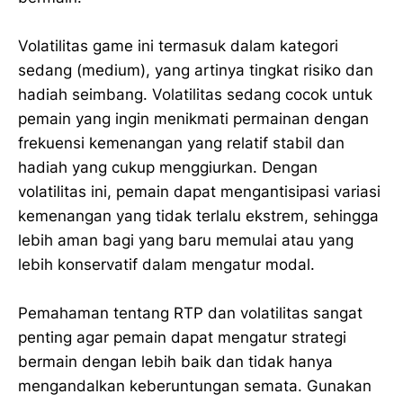
Volatilitas game ini termasuk dalam kategori
sedang (medium), yang artinya tingkat risiko dan
hadiah seimbang. Volatilitas sedang cocok untuk
pemain yang ingin menikmati permainan dengan
frekuensi kemenangan yang relatif stabil dan
hadiah yang cukup menggiurkan. Dengan
volatilitas ini, pemain dapat mengantisipasi variasi
kemenangan yang tidak terlalu ekstrem, sehingga
lebih aman bagi yang baru memulai atau yang
lebih konservatif dalam mengatur modal.
Pemahaman tentang RTP dan volatilitas sangat
penting agar pemain dapat mengatur strategi
bermain dengan lebih baik dan tidak hanya
mengandalkan keberuntungan semata. Gunakan