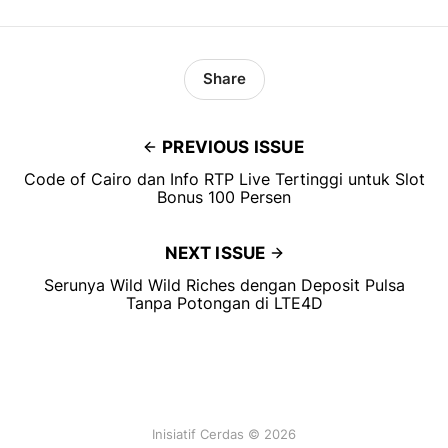
Share
PREVIOUS ISSUE
Code of Cairo dan Info RTP Live Tertinggi untuk Slot
Bonus 100 Persen
NEXT ISSUE
Serunya Wild Wild Riches dengan Deposit Pulsa
Tanpa Potongan di LTE4D
Inisiatif Cerdas © 2026