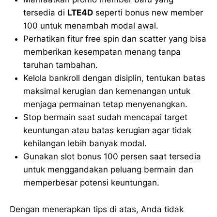
tersedia di
LTE4D
seperti bonus new member
100 untuk menambah modal awal.
Perhatikan fitur free spin dan scatter yang bisa
memberikan kesempatan menang tanpa
taruhan tambahan.
Kelola bankroll dengan disiplin, tentukan batas
maksimal kerugian dan kemenangan untuk
menjaga permainan tetap menyenangkan.
Stop bermain saat sudah mencapai target
keuntungan atau batas kerugian agar tidak
kehilangan lebih banyak modal.
Gunakan slot bonus 100 persen saat tersedia
untuk menggandakan peluang bermain dan
memperbesar potensi keuntungan.
Dengan menerapkan tips di atas, Anda tidak