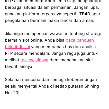
RTP
akan membuat Anda lebih siap menghadapi
berbagai situasi dalam permainan. Jangan lupa,
gunakan platform terpercaya seperti
LTE4D
agar
pengalaman bermain makin lancar dan aman.
Jika ingin memperluas wawasan tentang strategi
bermain slot online, Anda bisa
baca panduan
terkait di sini
yang membahas tips dan analisa
RTP secara mendalam. Jangan ragu juga untuk
melihat
review lainnya
demi menemukan slot
favorit lainnya.
Selamat mencoba dan semoga keberuntungan
selalu menyertai Anda di setiap putaran Shining
Hot 20!