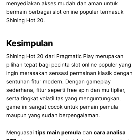
menyediakan akses mudah dan aman untuk
bermain berbagai slot online populer termasuk
Shining Hot 20.
Kesimpulan
Shining Hot 20 dari Pragmatic Play merupakan
pilihan tepat bagi pecinta slot online populer yang
ingin merasakan sensasi permainan klasik dengan
sentuhan fitur modern. Dengan gameplay
sederhana, fitur seperti free spin dan multiplier,
serta tingkat volatilitas yang menguntungkan,
game ini sangat cocok untuk pemain pemula
maupun yang sudah berpengalaman.
Menguasai
tips main pemula
dan
cara analisa