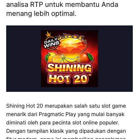
analisa RTP untuk membantu Anda
menang lebih optimal.
Shining Hot 20 merupakan salah satu slot game
menarik dari Pragmatic Play yang mulai banyak
diminati oleh para pecinta slot online populer.
Dengan tampilan klasik yang dipadukan dengan