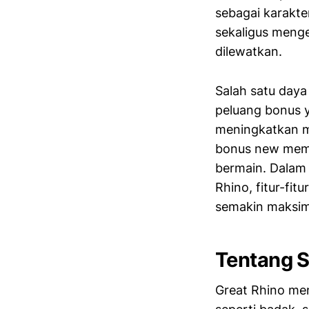
sebagai karakte
sekaligus menge
dilewatkan.
Salah satu daya
peluang bonus 
meningkatkan m
bonus new memb
bermain. Dalam 
Rhino, fitur-fi
semakin maksima
Tentang S
Great Rhino me