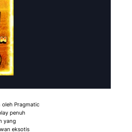
 oleh Pragmatic
play penuh
an yang
wan eksotis