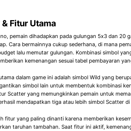
& Fitur Utama
ino, pemain dihadapkan pada gulungan 5x3 dan 20 g
ap. Cara bermainnya cukup sederhana, di mana pema
budget lalu memutar gulungan. Kombinasi simbol ya
emberikan kemenangan sesuai tabel pembayaran yang
r utama dalam game ini adalah simbol Wild yang berup
gantikan simbol lain untuk membentuk kombinasi k
 fitur Scatter yang memungkinkan pemain untuk mema
berhasil mendapatkan tiga atau lebih simbol Scatter d
ah fitur yang paling dinanti karena memberikan kes
kan taruhan tambahan. Saat fitur ini aktif, kemenan