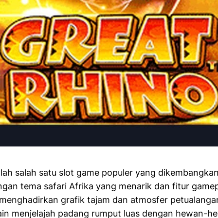
lah salah satu slot game populer yang dikembangkan
engan tema safari Afrika yang menarik dan fitur game
ni menghadirkan grafik tajam dan atmosfer petualang
 menjelajah padang rumput luas dengan hewan-he