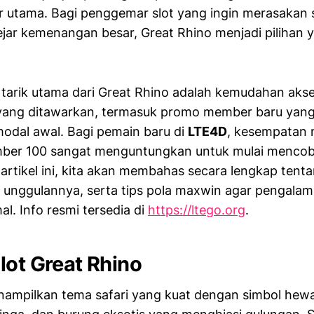
r utama. Bagi penggemar slot yang ingin merasakan 
jar kemenangan besar, Great Rhino menjadi pilihan 
 tarik utama dari Great Rhino adalah kemudahan aks
yang ditawarkan, termasuk promo member baru ya
odal awal. Bagi pemain baru di
LTE4D
, kesempatan
er 100 sangat menguntungkan untuk mulai mencoba
artikel ini, kita akan membahas secara lengkap tenta
tur unggulannya, serta tips pola maxwin agar pengala
l. Info resmi tersedia di
https://ltego.org
.
lot Great Rhino
nampilkan tema safari yang kuat dengan simbol he