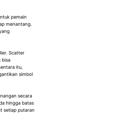
untuk pemain
tap menantang.
 yang
lier. Scatter
 bisa
ntara itu,
antikan simbol
menangan secara
anda hingga batas
t setiap putaran