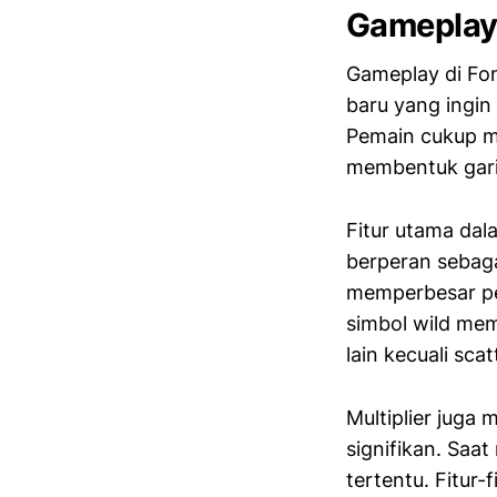
Gameplay 
Gameplay di Fo
baru yang ingi
Pemain cukup m
membentuk gar
Fitur utama dalam
berperan sebaga
memperbesar pe
simbol wild me
lain kecuali scat
Multiplier juga
signifikan. Saat
tertentu. Fitur