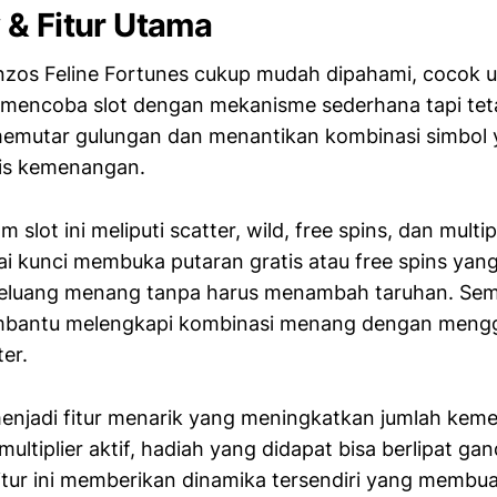
& Fitur Utama
nzos Feline Fortunes cukup mudah dipahami, cocok 
n mencoba slot dengan mekanisme sederhana tapi te
emutar gulungan dan menantikan kombinasi simbol
is kemenangan.
 slot ini meliputi scatter, wild, free spins, dan multip
i kunci membuka putaran gratis atau free spins yang
luang menang tanpa harus menambah taruhan. Seme
mbantu melengkapi kombinasi menang dengan mengg
ter.
 menjadi fitur menarik yang meningkatkan jumlah ke
 multiplier aktif, hadiah yang didapat bisa berlipat g
-fitur ini memberikan dinamika tersendiri yang membua