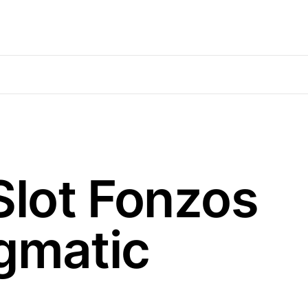
Slot Fonzos
agmatic