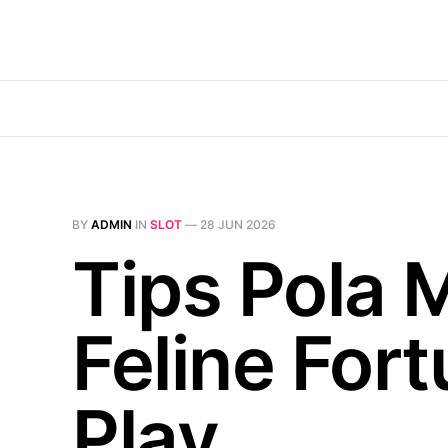
BY
ADMIN
IN
SLOT
—
28 JUN 2026
Tips Pola 
Feline For
Play