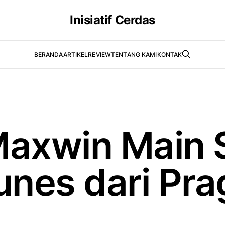
Inisiatif Cerdas
BERANDA
ARTIKEL
REVIEW
TENTANG KAMI
KONTAK
Maxwin Main 
tunes dari Pr