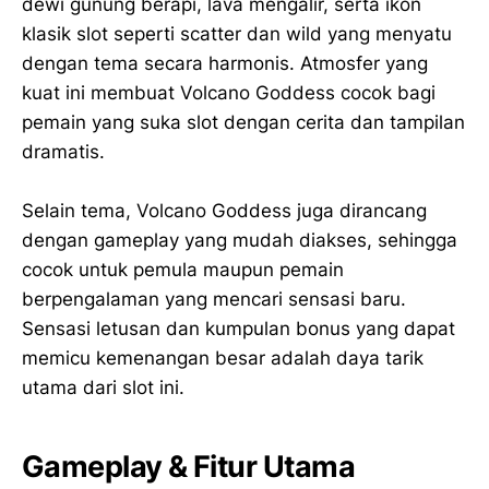
dewi gunung berapi, lava mengalir, serta ikon
klasik slot seperti scatter dan wild yang menyatu
dengan tema secara harmonis. Atmosfer yang
kuat ini membuat Volcano Goddess cocok bagi
pemain yang suka slot dengan cerita dan tampilan
dramatis.
Selain tema, Volcano Goddess juga dirancang
dengan gameplay yang mudah diakses, sehingga
cocok untuk pemula maupun pemain
berpengalaman yang mencari sensasi baru.
Sensasi letusan dan kumpulan bonus yang dapat
memicu kemenangan besar adalah daya tarik
utama dari slot ini.
Gameplay & Fitur Utama