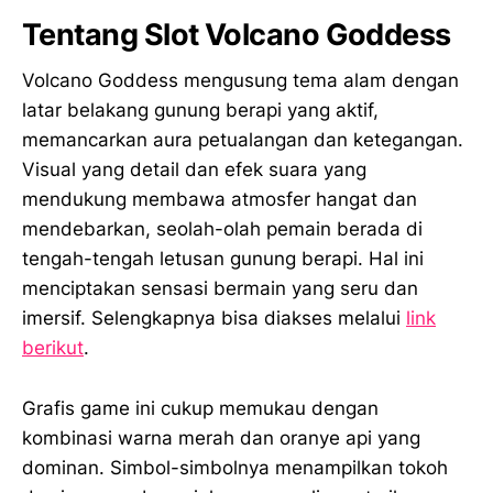
Tentang Slot Volcano Goddess
Volcano Goddess mengusung tema alam dengan
latar belakang gunung berapi yang aktif,
memancarkan aura petualangan dan ketegangan.
Visual yang detail dan efek suara yang
mendukung membawa atmosfer hangat dan
mendebarkan, seolah-olah pemain berada di
tengah-tengah letusan gunung berapi. Hal ini
menciptakan sensasi bermain yang seru dan
imersif. Selengkapnya bisa diakses melalui
link
berikut
.
Grafis game ini cukup memukau dengan
kombinasi warna merah dan oranye api yang
dominan. Simbol-simbolnya menampilkan tokoh