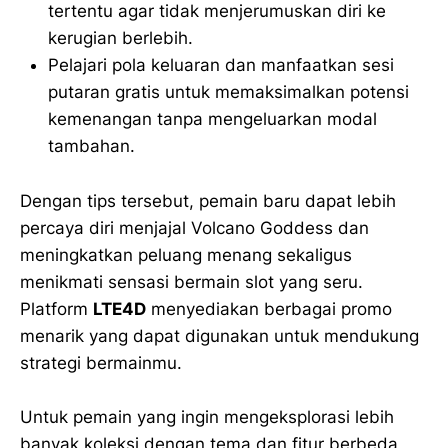
tertentu agar tidak menjerumuskan diri ke
kerugian berlebih.
Pelajari pola keluaran dan manfaatkan sesi
putaran gratis untuk memaksimalkan potensi
kemenangan tanpa mengeluarkan modal
tambahan.
Dengan tips tersebut, pemain baru dapat lebih
percaya diri menjajal Volcano Goddess dan
meningkatkan peluang menang sekaligus
menikmati sensasi bermain slot yang seru.
Platform
LTE4D
menyediakan berbagai promo
menarik yang dapat digunakan untuk mendukung
strategi bermainmu.
Untuk pemain yang ingin mengeksplorasi lebih
banyak koleksi dengan tema dan fitur berbeda,