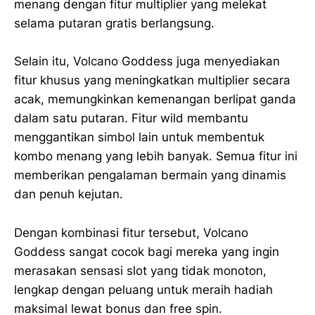
menang dengan fitur multiplier yang melekat
selama putaran gratis berlangsung.
Selain itu, Volcano Goddess juga menyediakan
fitur khusus yang meningkatkan multiplier secara
acak, memungkinkan kemenangan berlipat ganda
dalam satu putaran. Fitur wild membantu
menggantikan simbol lain untuk membentuk
kombo menang yang lebih banyak. Semua fitur ini
memberikan pengalaman bermain yang dinamis
dan penuh kejutan.
Dengan kombinasi fitur tersebut, Volcano
Goddess sangat cocok bagi mereka yang ingin
merasakan sensasi slot yang tidak monoton,
lengkap dengan peluang untuk meraih hadiah
maksimal lewat bonus dan free spin.