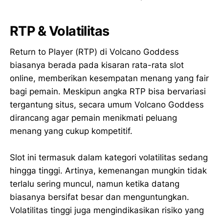
RTP & Volatilitas
Return to Player (RTP) di Volcano Goddess
biasanya berada pada kisaran rata-rata slot
online, memberikan kesempatan menang yang fair
bagi pemain. Meskipun angka RTP bisa bervariasi
tergantung situs, secara umum Volcano Goddess
dirancang agar pemain menikmati peluang
menang yang cukup kompetitif.
Slot ini termasuk dalam kategori volatilitas sedang
hingga tinggi. Artinya, kemenangan mungkin tidak
terlalu sering muncul, namun ketika datang
biasanya bersifat besar dan menguntungkan.
Volatilitas tinggi juga mengindikasikan risiko yang