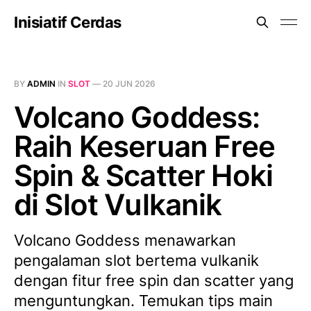
Inisiatif Cerdas
BY
ADMIN
IN
SLOT
—
20 JUN 2026
Volcano Goddess:
Raih Keseruan Free
Spin & Scatter Hoki
di Slot Vulkanik
Volcano Goddess menawarkan
pengalaman slot bertema vulkanik
dengan fitur free spin dan scatter yang
menguntungkan. Temukan tips main