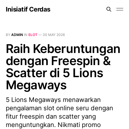
Inisiatif Cerdas
BY
ADMIN
IN
SLOT
—
30 MAY 2026
Raih Keberuntungan
dengan Freespin &
Scatter di 5 Lions
Megaways
5 Lions Megaways menawarkan
pengalaman slot online seru dengan
fitur freespin dan scatter yang
menguntungkan. Nikmati promo