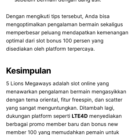
Dengan mengikuti tips tersebut, Anda bisa
mengoptimalkan pengalaman bermain sekaligus
memperbesar peluang mendapatkan kemenangan
optimal dari slot bonus 100 persen yang
disediakan oleh platform terpercaya.
Kesimpulan
5 Lions Megaways adalah slot online yang
menawarkan pengalaman bermain mengasyikkan
dengan tema oriental, fitur freespin, dan scatter
yang sangat menguntungkan. Ditambah lagi,
dukungan platform seperti
LTE4D
menyediakan
berbagai promo member baru dan bonus new
member 100 yang memudahkan pemain untuk