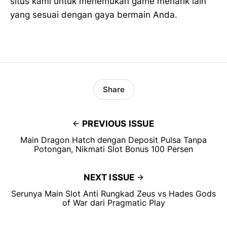
situs kami untuk menemukan game menarik lain
yang sesuai dengan gaya bermain Anda.
Share
PREVIOUS ISSUE
Main Dragon Hatch dengan Deposit Pulsa Tanpa
Potongan, Nikmati Slot Bonus 100 Persen
NEXT ISSUE
Serunya Main Slot Anti Rungkad Zeus vs Hades Gods
of War dari Pragmatic Play