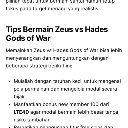
pilihan tepat untuk bermain santai namun tetap
fokus pada target menang yang realistis.
Tips Bermain Zeus vs Hades
Gods of War
Memainkan Zeus vs Hades Gods of War bisa lebih
menyenangkan dan menguntungkan dengan
beberapa strategi berikut ini:
Mulailah dengan taruhan kecil untuk mengenal
pola permainan dan mengelola modal secara
bijak.
Manfaatkan bonus new member 100 dari
LTE4D
agar modal bermain lebih besar tanpa
risiko tambahan.
Perhatikan penggunaan fitur free spins dan