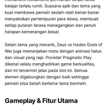
belajar terlalu rumit. Suasana epik dan tema yang
kuat membawa pemain seolah-olah benar-benar
menyaksikan pertempuran para dewa, membuat
setiap putaran terasa menegangkan dan penuh
harapan kemenangan besar.
Selain tema yang menarik, Zeus vs Hades Gods of
War juga memanjakan mata dengan animasi halus
dan visual yang rapi. Provider Pragmatic Play
dikenal selalu menghadirkan game berkualitas,
dan ini tercermin jelas pada slot ini. Semua
elemen digabungkan dengan baik sehingga
pemain bisa betah berlama-lama bermain.
Gameplay & Fitur Utama