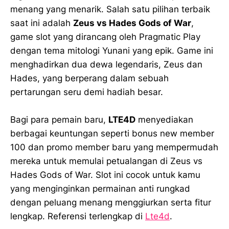
menang yang menarik. Salah satu pilihan terbaik
saat ini adalah
Zeus vs Hades Gods of War
,
game slot yang dirancang oleh Pragmatic Play
dengan tema mitologi Yunani yang epik. Game ini
menghadirkan dua dewa legendaris, Zeus dan
Hades, yang berperang dalam sebuah
pertarungan seru demi hadiah besar.
Bagi para pemain baru,
LTE4D
menyediakan
berbagai keuntungan seperti bonus new member
100 dan promo member baru yang mempermudah
mereka untuk memulai petualangan di Zeus vs
Hades Gods of War. Slot ini cocok untuk kamu
yang menginginkan permainan anti rungkad
dengan peluang menang menggiurkan serta fitur
lengkap. Referensi terlengkap di
Lte4d
.