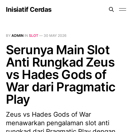
Inisiatif Cerdas
BY
ADMIN
IN
SLOT
—
30 MAY 2026
Serunya Main Slot
Anti Rungkad Zeus
vs Hades Gods of
War dari Pragmatic
Play
Zeus vs Hades Gods of War
menawarkan pengalaman slot anti
rungkad dari Pragmatic Play dengan