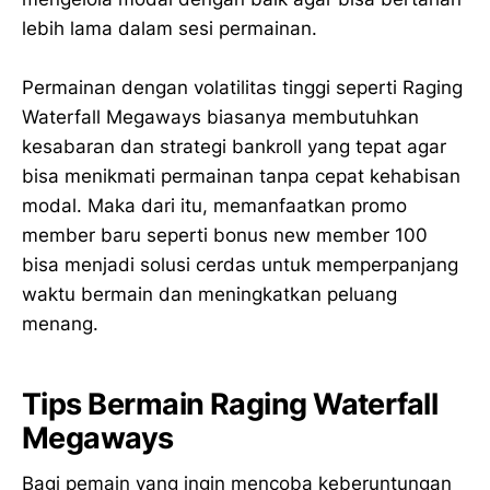
lebih lama dalam sesi permainan.
Permainan dengan volatilitas tinggi seperti Raging
Waterfall Megaways biasanya membutuhkan
kesabaran dan strategi bankroll yang tepat agar
bisa menikmati permainan tanpa cepat kehabisan
modal. Maka dari itu, memanfaatkan promo
member baru seperti bonus new member 100
bisa menjadi solusi cerdas untuk memperpanjang
waktu bermain dan meningkatkan peluang
menang.
Tips Bermain Raging Waterfall
Megaways
Bagi pemain yang ingin mencoba keberuntungan