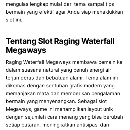
mengulas lengkap mulai dari tema sampai tips
bermain yang efektif agar Anda siap menaklukkan
slot ini.
Tentang Slot Raging Waterfall
Megaways
Raging Waterfall Megaways membawa pemain ke
dalam suasana natural yang penuh energi air
terjun deras dan bebatuan alami. Tema alam ini
dikemas dengan sentuhan grafis modern yang
memanjakan mata dan memberikan pengalaman
bermain yang menyenangkan. Sebagai slot
Megaways, game ini menampilkan layout unik
dengan sejumlah cara menang yang bisa berubah
setiap putaran, meningkatkan antisipasi dan