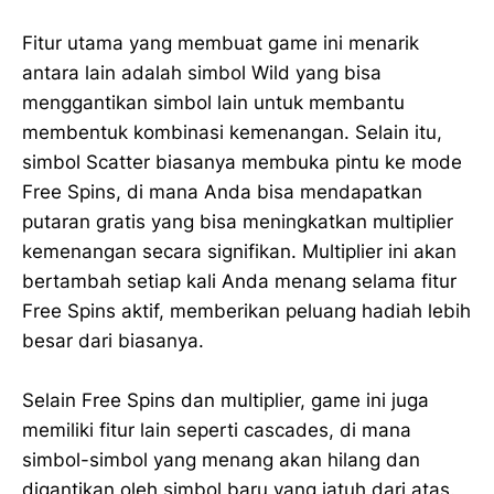
Fitur utama yang membuat game ini menarik
antara lain adalah simbol Wild yang bisa
menggantikan simbol lain untuk membantu
membentuk kombinasi kemenangan. Selain itu,
simbol Scatter biasanya membuka pintu ke mode
Free Spins, di mana Anda bisa mendapatkan
putaran gratis yang bisa meningkatkan multiplier
kemenangan secara signifikan. Multiplier ini akan
bertambah setiap kali Anda menang selama fitur
Free Spins aktif, memberikan peluang hadiah lebih
besar dari biasanya.
Selain Free Spins dan multiplier, game ini juga
memiliki fitur lain seperti cascades, di mana
simbol-simbol yang menang akan hilang dan
digantikan oleh simbol baru yang jatuh dari atas.