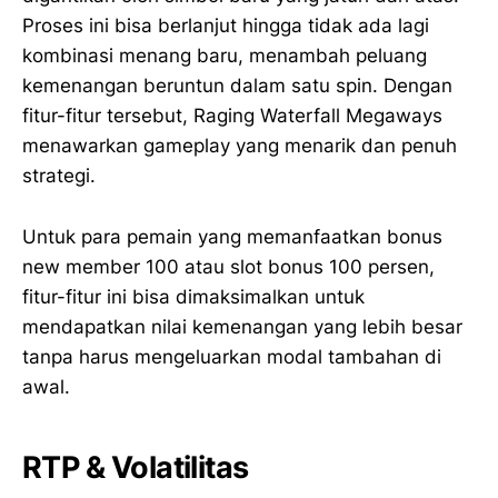
Proses ini bisa berlanjut hingga tidak ada lagi
kombinasi menang baru, menambah peluang
kemenangan beruntun dalam satu spin. Dengan
fitur-fitur tersebut, Raging Waterfall Megaways
menawarkan gameplay yang menarik dan penuh
strategi.
Untuk para pemain yang memanfaatkan bonus
new member 100 atau slot bonus 100 persen,
fitur-fitur ini bisa dimaksimalkan untuk
mendapatkan nilai kemenangan yang lebih besar
tanpa harus mengeluarkan modal tambahan di
awal.
RTP & Volatilitas