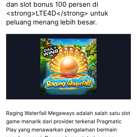
dan slot bonus 100 persen di
<strong>LTE4D</strong> untuk
peluang menang lebih besar.
Raging Waterfall Megaways adalah salah satu slot
game menarik dari provider terkenal Pragmatic
Play yang menawarkan pengalaman bermain